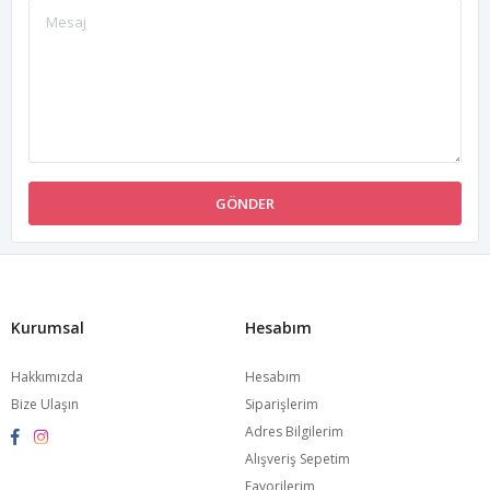
GÖNDER
Kurumsal
Hesabım
Hakkımızda
Hesabım
Bize Ulaşın
Siparişlerim
Adres Bilgilerim
Alışveriş Sepetim
Favorilerim