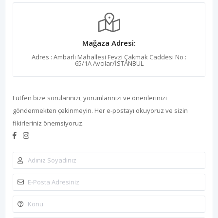
Mağaza Adresi:
Adres : Ambarlı Mahallesi Fevzi Çakmak Caddesi No :
65/1A Avcılar/İSTANBUL
Lütfen bize sorularınızı, yorumlarınızı ve önerilerinizi
göndermekten çekinmeyin. Her e-postayı okuyoruz ve sizin
fikirleriniz önemsiyoruz.